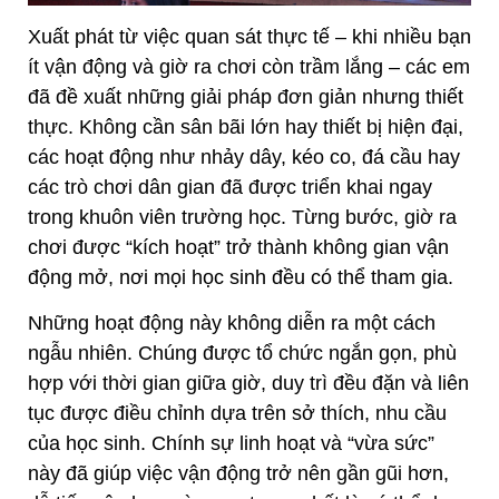
Xuất phát từ việc quan sát thực tế – khi nhiều bạn
ít vận động và giờ ra chơi còn trầm lắng – các em
đã đề xuất những giải pháp đơn giản nhưng thiết
thực. Không cần sân bãi lớn hay thiết bị hiện đại,
các hoạt động như nhảy dây, kéo co, đá cầu hay
các trò chơi dân gian đã được triển khai ngay
trong khuôn viên trường học. Từng bước, giờ ra
chơi được “kích hoạt” trở thành không gian vận
động mở, nơi mọi học sinh đều có thể tham gia.
Những hoạt động này không diễn ra một cách
ngẫu nhiên. Chúng được tổ chức ngắn gọn, phù
hợp với thời gian giữa giờ, duy trì đều đặn và liên
tục được điều chỉnh dựa trên sở thích, nhu cầu
của học sinh. Chính sự linh hoạt và “vừa sức”
này đã giúp việc vận động trở nên gần gũi hơn,