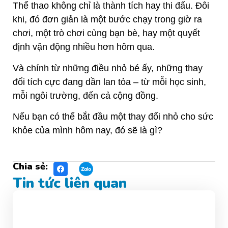
Thể thao không chỉ là thành tích hay thi đấu. Đôi
khi, đó đơn giản là một bước chạy trong giờ ra
chơi, một trò chơi cùng bạn bè, hay một quyết
định vận động nhiều hơn hôm qua.
Và chính từ những điều nhỏ bé ấy, những thay
đổi tích cực đang dần lan tỏa – từ mỗi học sinh,
mỗi ngôi trường, đến cả cộng đồng.
Nếu bạn có thể bắt đầu một thay đổi nhỏ cho sức
khỏe của mình hôm nay, đó sẽ là gì?
Chia sẻ:
Tin tức liên quan