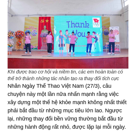
Khi được trao cơ hội và niềm tin, các em hoàn toàn có
thể trở thành những tác nhân tạo ra thay đổi tích cực
Nhân Ngày Thể Thao Việt Nam (27/3), câu
chuyện này một lần nữa nhấn mạnh rằng việc
xây dựng một thế hệ khỏe mạnh không nhất thiết
phải bắt đầu từ những mục tiêu lớn lao. Ngược
lại, những thay đổi bền vững thường bắt đầu từ
những hành động rất nhỏ, được lặp lại mỗi ngày.