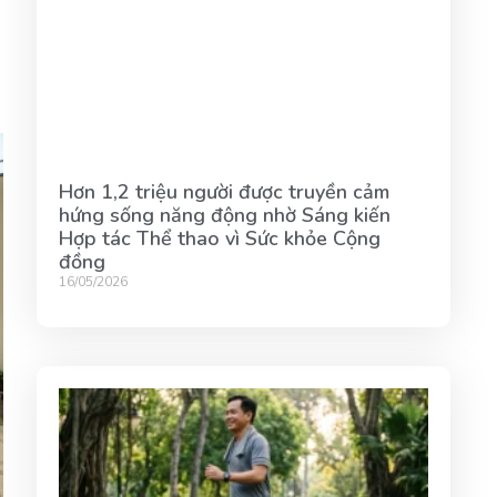
Hơn 1,2 triệu người được truyền cảm
hứng sống năng động nhờ Sáng kiến
Hợp tác Thể thao vì Sức khỏe Cộng
đồng
16/05/2026