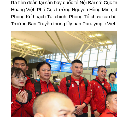
Ra tiễn đoàn tại sân bay quốc tế Nội Bài có: Cục
Hoàng Việt, Phó Cục trưởng Nguyễn Hồng Minh, đạ
Phòng Kế hoạch Tài chính, Phòng Tổ chức cán bộ
Trưởng Ban Truyền thông Ủy ban Paralympic Vi