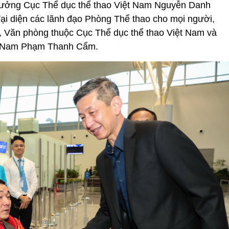
 trưởng Cục Thể dục thể thao Việt Nam Nguyễn Danh
i diện các lãnh đạo Phòng Thể thao cho mọi người,
, Văn phòng thuộc Cục Thể dục thể thao Việt Nam và
ệt Nam Phạm Thanh Cẩm.