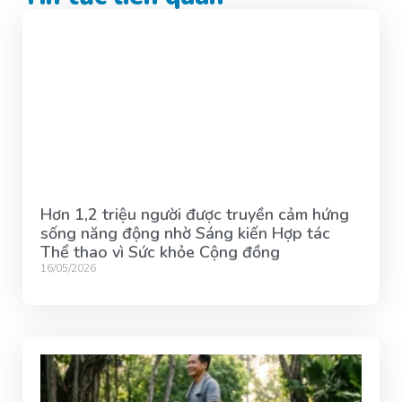
Hơn 1,2 triệu người được truyền cảm hứng
sống năng động nhờ Sáng kiến Hợp tác
Thể thao vì Sức khỏe Cộng đồng
16/05/2026