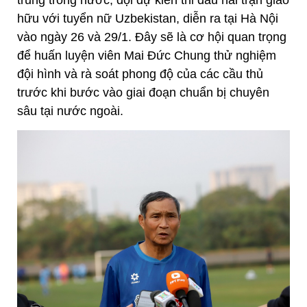
hữu với tuyển nữ Uzbekistan, diễn ra tại Hà Nội
vào ngày 26 và 29/1. Đây sẽ là cơ hội quan trọng
để huấn luyện viên Mai Đức Chung thử nghiệm
đội hình và rà soát phong độ của các cầu thủ
trước khi bước vào giai đoạn chuẩn bị chuyên
sâu tại nước ngoài.